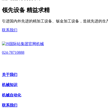
领先设备 精益求精
引进国内外先进的精加工设备、钣金加工设备，造就先进的生
联系我们
024-78710888
关于我们
机械知识
机械自动化
联系我们