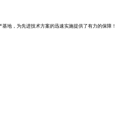
产基地，为先进技术方案的迅速实施提供了有力的保障！